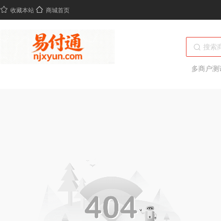
收藏本站
商城首页
多商户测